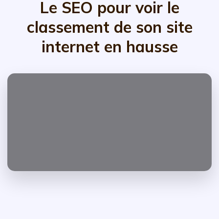
Le SEO pour voir le
classement de son site
internet en hausse