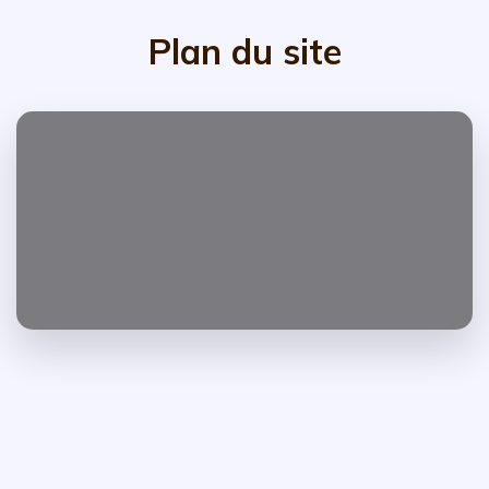
Plan du site