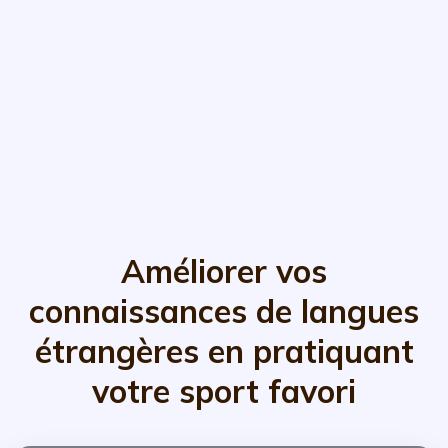
Améliorer vos
connaissances de langues
étrangères en pratiquant
votre sport favori