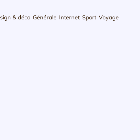
sign & déco
Générale
Internet
Sport
Voyage