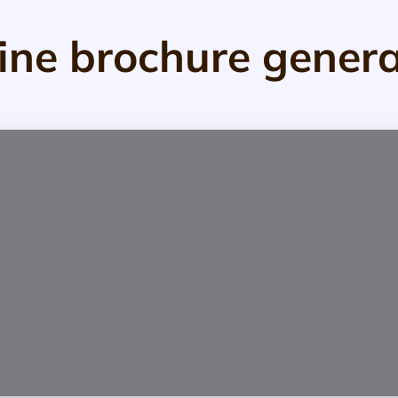
ine brochure gener