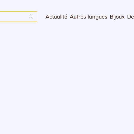
Actualité
Autres langues
Bijoux
De