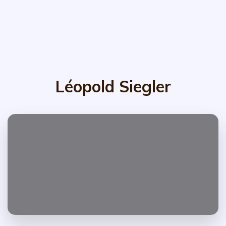
Léopold Siegler